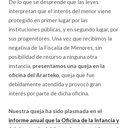
De lo que se desprende que las leyes
interpretan que el interés del menor viene
protegido en primer lugar por las
instituciones públicas, y en segundo lugar, por
sus progenitores. Una vez que recibimos la
negativa de la Fiscalía de Menores, sin
posibilidad de recurso a ninguna otra
instancia,
presentamos una queja en la
oficina del Ararteko
, queja que fue
debidamente atendida y provocó gran
interés por parte de dicha oficina.
Nuestra queja ha sido plasmada en el
informe anual que la Oficina de la Infancia y