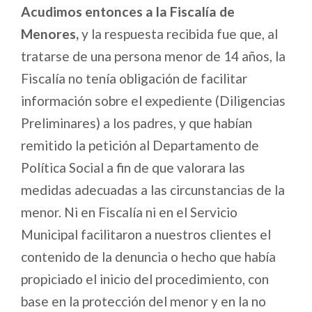
Acudimos entonces a la Fiscalía de
Menores,
y la respuesta recibida fue que, al
tratarse de una persona menor de 14 años, la
Fiscalía no tenía obligación de facilitar
información sobre el expediente (Diligencias
Preliminares) a los padres, y que habían
remitido la petición al Departamento de
Política Social a fin de que valorara las
medidas adecuadas a las circunstancias de la
menor. Ni en Fiscalía ni en el Servicio
Municipal facilitaron a nuestros clientes el
contenido de la denuncia o hecho que había
propiciado el inicio del procedimiento, con
base en la protección del menor y en la no