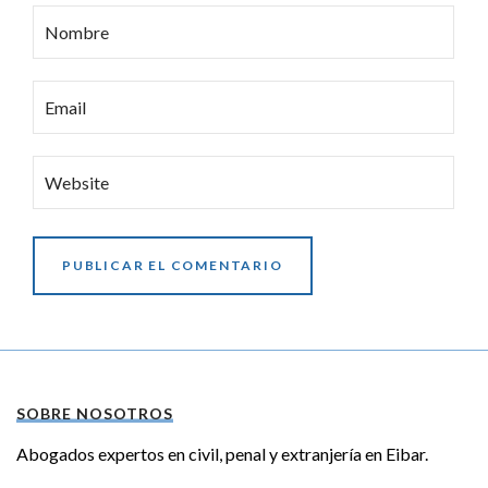
Email
Website
SOBRE NOSOTROS
Abogados expertos en civil, penal y extranjería en Eibar.