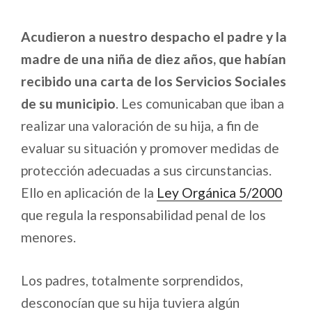
Acudieron a nuestro despacho el padre y la
madre de una niña de diez años, que habían
recibido una carta de los Servicios Sociales
de su municipio
. Les comunicaban que iban a
realizar una valoración de su hija, a fin de
evaluar su situación y promover medidas de
protección adecuadas a sus circunstancias.
Ello en aplicación de la
Ley Orgánica 5/2000
que regula la responsabilidad penal de los
menores.
Los padres, totalmente sorprendidos,
desconocían que su hija tuviera algún