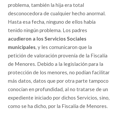
problema, también la hija era total
desconocedora de cualquier hecho anormal.
Hasta esa fecha, ninguno de ellos había
tenido ningún problema. Los padres
acudieron a los Servicios Sociales
municipales
, y les comunicaron que la
petición de valoración provenía de la Fiscalía
de Menores. Debido a la legislación para la
protección de los menores, no podían facilitar
más datos, datos que por otra parte tampoco
conocían en profundidad, al no tratarse de un
expediente iniciado por dichos Servicios, sino,
como se ha dicho, por la Fiscalía de Menores.