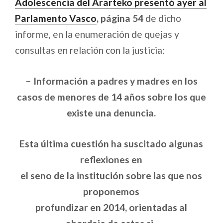
Adolescencia del Ararteko presentó ayer al
Parlamento Vasco
, página 54
de dicho
informe, en la enumeración de quejas y
consultas en relación con la justicia:
– Información a padres y madres en los
casos de menores de 14 años sobre los que
existe una denuncia.
Esta última cuestión ha suscitado algunas
reflexiones en
el seno de la institución sobre las que nos
proponemos
profundizar en 2014, orientadas al