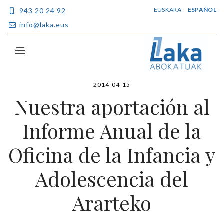
EUSKARA
ESPAÑOL
943 20 24 92
info@laka.eus
2014-04-15
Nuestra aportación al
Informe Anual de la
Oficina de la Infancia y
Adolescencia del
Ararteko