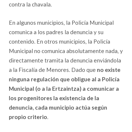
contra la chavala.
En algunos municipios, la Policía Municipal
comunica a los padres la denuncia y su
contenido. En otros municipios, la Policía
Municipal no comunica absolutamente nada, y
directamente tramita la denuncia enviándola
a la Fiscalía de Menores. Dado que
no existe
ninguna regulación que obligue al a Policía
Municipal (o a la Ertzaintza) a comunicar a
los progenitores la existencia de la
denuncia, cada municipio actúa según
propio criterio
.