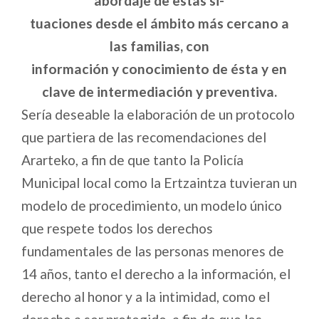
abordaje de estas si-
tuaciones desde el ámbito más cercano a
las familias, con
información y conocimiento de ésta y en
clave de intermediación y preventiva.
Sería deseable la elaboración de un protocolo
que partiera de las recomendaciones del
Ararteko, a fin de que tanto la Policía
Municipal local como la Ertzaintza tuvieran un
modelo de procedimiento, un modelo único
que respete todos los derechos
fundamentales de las personas menores de
14 años, tanto el derecho a la información, el
derecho al honor y a la intimidad, como el