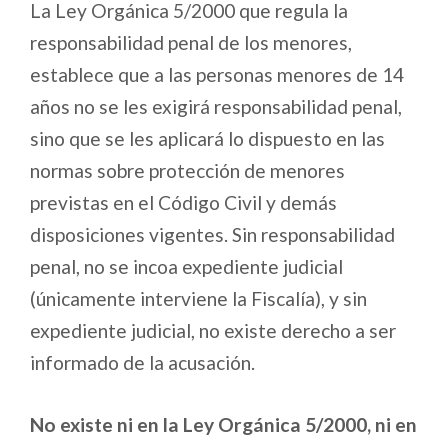
La Ley Orgánica 5/2000 que regula la
responsabilidad penal de los menores,
establece que a las personas menores de 14
años no se les exigirá responsabilidad penal,
sino que se les aplicará lo dispuesto en las
normas sobre protección de menores
previstas en el Código Civil y demás
disposiciones vigentes. Sin responsabilidad
penal, no se incoa expediente judicial
(únicamente interviene la Fiscalía), y sin
expediente judicial, no existe derecho a ser
informado de la acusación.
No existe ni en la Ley Orgánica 5/2000, ni en