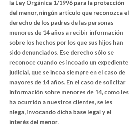
la Ley Orgánica 1/1996 para la protección
del menor, ningún artículo que reconozca el
derecho de los padres de las personas
menores de 14 años a recibir información
sobre los hechos por los que sus hijos han
sido denunciados. Ese derecho sólo se
reconoce cuando es incoado un expediente
judicial, que se incoa siempre en el caso de
mayores de 14 años. En el caso de solicitar
información sobre menores de 14, como les
ha ocurrido a nuestros clientes, se les
niega, invocando dicha base legal y el
interés del menor.