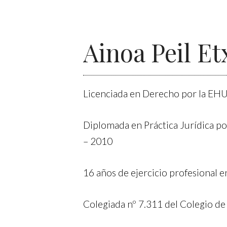
Ainoa Peil Et
Licenciada en Derecho por la EH
Diplomada en Práctica Jurídica po
– 2010
16 años de ejercicio profesional e
Colegiada nº 7.311 del Colegio de 