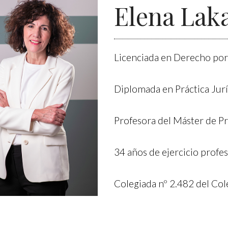
Elena Lak
Licenciada en Derecho por
Diplomada en Práctica Jur
Profesora del Máster de Pr
34 años de ejercicio profes
Colegiada nº 2.482 del Col