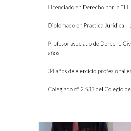
Licenciado en Derecho por la EH
Diplomado en Práctica Jurídica –
Profesor asociado de Derecho Civ
años
34 años de ejercicio profesional e
Colegiado nº 2.533 del Colegio de