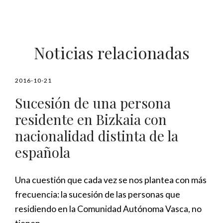
Noticias relacionadas
2016-10-21
Sucesión de una persona
residente en Bizkaia con
nacionalidad distinta de la
española
Una cuestión que cada vez se nos plantea con más
frecuencia: la sucesión de las personas que
residiendo en la Comunidad Autónoma Vasca, no