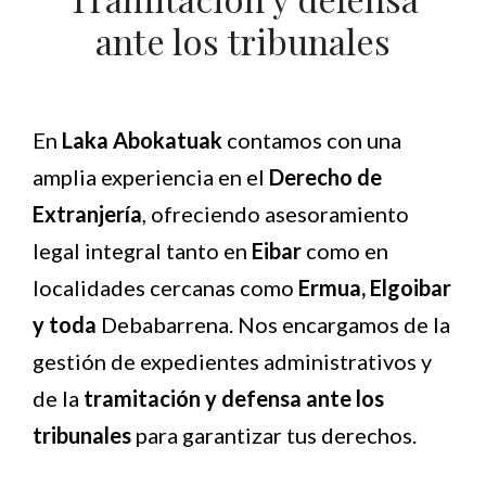
ante los tribunales
En
Laka Abokatuak
contamos con una
amplia experiencia en el
Derecho de
Extranjería
, ofreciendo asesoramiento
legal integral tanto en
Eibar
como en
localidades cercanas como
Ermua, Elgoibar
y toda
Debabarrena. Nos encargamos de la
gestión de expedientes administrativos y
de la
tramitación y defensa ante los
tribunales
para garantizar tus derechos.