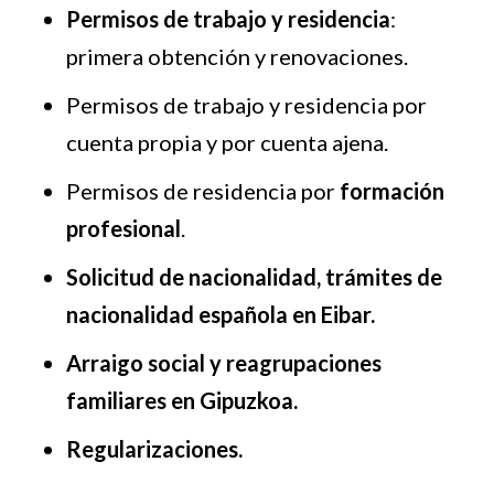
Permisos de trabajo y residencia
:
primera obtención y renovaciones.
Permisos de trabajo y residencia por
cuenta propia y por cuenta ajena.
Permisos de residencia por
formación
profesional
.
Solicitud de nacionalidad, trámites de
nacionalidad española en Eibar.
Arraigo social y reagrupaciones
familiares en Gipuzkoa.
Regularizaciones.