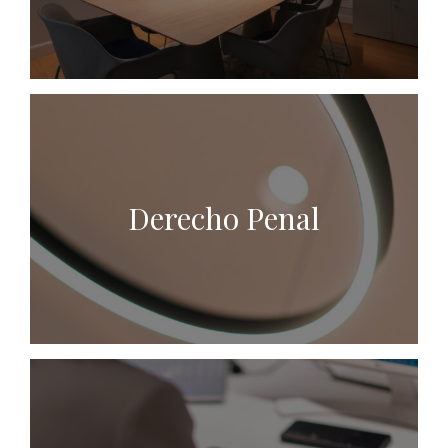
Derecho Penal