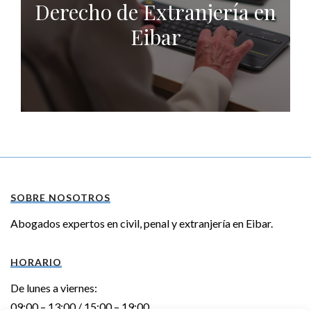
Derecho de Extranjería en
Eibar
SOBRE NOSOTROS
Abogados expertos en civil, penal y extranjería en Eibar.
HORARIO
De lunes a viernes:
09:00 – 13:00 / 15:00 – 19:00