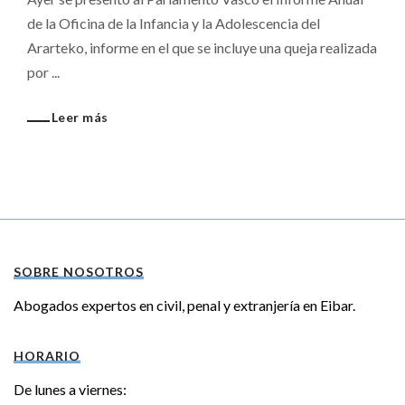
de la Oficina de la Infancia y la Adolescencia del
Ararteko, informe en el que se incluye una queja realizada
por ...
Leer más
SOBRE NOSOTROS
Abogados expertos en civil, penal y extranjería en Eibar.
HORARIO
De lunes a viernes: