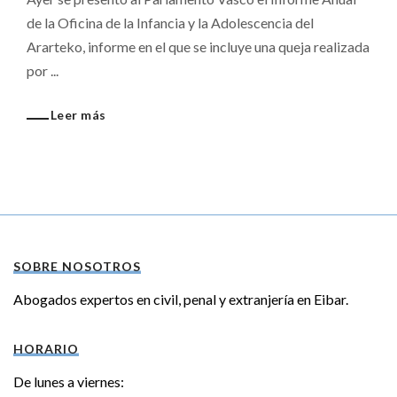
de la Oficina de la Infancia y la Adolescencia del
Ararteko, informe en el que se incluye una queja realizada
por ...
Leer más
SOBRE NOSOTROS
Abogados expertos en civil, penal y extranjería en Eibar.
HORARIO
De lunes a viernes: