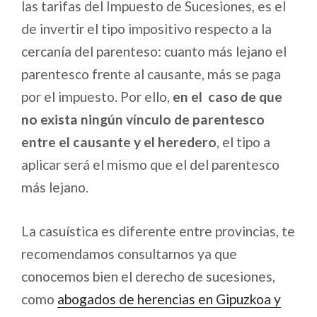
las tarifas del Impuesto de Sucesiones, es el
de invertir el tipo impositivo respecto a la
cercanía del parenteso: cuanto más lejano el
parentesco frente al causante, más se paga
por el impuesto. Por ello,
en el caso de que
no exista ningún vínculo de parentesco
entre el causante y el heredero
, el tipo a
aplicar será el mismo que el del parentesco
más lejano.
La casuística es diferente entre provincias, te
recomendamos consultarnos ya que
conocemos bien el derecho de sucesiones,
como
abogados de herencias en Gipuzkoa y