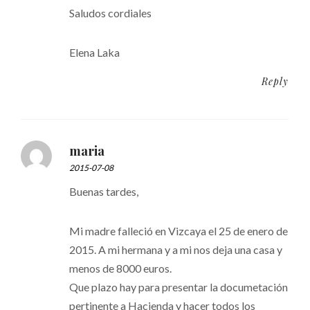
Saludos cordiales
Elena Laka
Reply
maria
2015-07-08
Buenas tardes,
Mi madre falleció en Vizcaya el 25 de enero de
2015. A mi hermana y a mi nos deja una casa y
menos de 8000 euros.
Que plazo hay para presentar la documetación
pertinente a Hacienda y hacer todos los