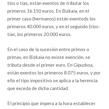
tíos o tías, están exentos de tributar los
primeros 16.150 euros. En Bizkaia, en el
primer caso (hermanos) están exentods los
primeros 40.000 euros, y en el segundo (tíos-
tías, los primeros 20.000 euros.
En el caso de la sucesión entre primos o
primas, en Bizkaia no existe exención, se
tributa desde el primer euro. En Gipuzkoa,
están exentos los primeros 8.075 euros, y por
ello el tipo impositivo se aplica a la herencia
que exceda de dicha cantidad.
El principio que impera a la hora establecer