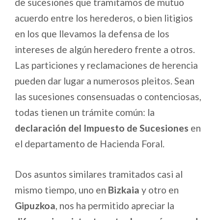
de sucesiones que tramitamos de mutuo
acuerdo entre los herederos, o bien litigios
en los que llevamos la defensa de los
intereses de algún heredero frente a otros.
Las particiones y reclamaciones de herencia
pueden dar lugar a numerosos pleitos. Sean
las sucesiones consensuadas o contenciosas,
todas tienen un trámite común: la
declaración del Impuesto de Sucesiones
en
el departamento de Hacienda Foral.
Dos asuntos similares tramitados casi al
mismo tiempo, uno en
Bizkaia
y otro en
Gipuzkoa
, nos ha permitido apreciar la