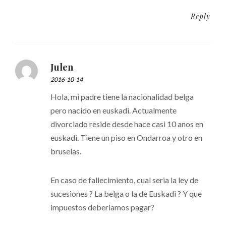
Reply
Julen
2016-10-14
Hola, mi padre tiene la nacionalidad belga
pero nacido en euskadi. Actualmente
divorciado reside desde hace casi 10 anos en
euskadi. Tiene un piso en Ondarroa y otro en
bruselas.
En caso de fallecimiento, cual seria la ley de
sucesiones ? La belga o la de Euskadi ? Y que
impuestos deberiamos pagar?