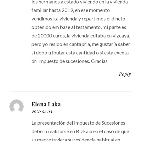
los hermanos a estado viviendo en la vivienda
familiar hasta 2019, en ese momento
vendimos ka vivienda y repartimos el dineto
obtenido em base al testamento, mi parte es
de 20000 euros, la vivienda edtaba en vizcaya,
pero yo resido en cantabria, me gustaría saber
si debo tributar esta cantidad o si esta exenta
drl impuesto de sucesiones. Gracias
Reply
Elena Laka
2020-06-03
La presentación del Impuesto de Sucesiones
deberá realizarse en Bizkaia en el caso de que
su madre tuviera su residencia habitual en