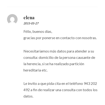
elena
2015-05-27
Félix, buenos días,
gracias por ponerse en contacto con nosotras.
Necesitaríamos más datos para atender a su
consulta: domicilio de la persona causante de
la herencia, si se ha realizado partición
hereditaria etc.
Le invito a que pida cita en el teléfono 943 202
492 a fin de realizar una consulta con todos los
datos.