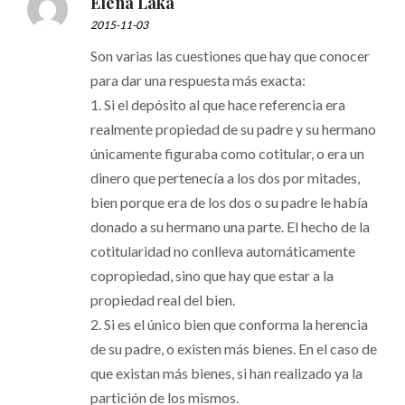
Elena Laka
2015-11-03
Son varias las cuestiones que hay que conocer
para dar una respuesta más exacta:
1. Si el depósito al que hace referencia era
realmente propiedad de su padre y su hermano
únicamente figuraba como cotitular, o era un
dinero que pertenecía a los dos por mitades,
bien porque era de los dos o su padre le había
donado a su hermano una parte. El hecho de la
cotitularidad no conlleva automáticamente
copropiedad, sino que hay que estar a la
propiedad real del bien.
2. Si es el único bien que conforma la herencia
de su padre, o existen más bienes. En el caso de
que existan más bienes, si han realizado ya la
partición de los mismos.