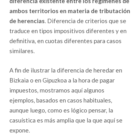
diferencia existente entre los regímenes de
ambos territorios en materia de tributación
de herencias
. Diferencia de criterios que se
traduce en tipos impositivos diferentes y en
definitiva, en cuotas diferentes para casos
similares.
A fin de ilustrar la diferencia de heredar en
Bizkaia o en Gipuzkoa a la hora de pagar
impuestos, mostramos aquí algunos
ejemplos, basados en casos habituales,
aunque luego, como es lógico pensar, la
casuística es más amplia que la que aquí se
expone.