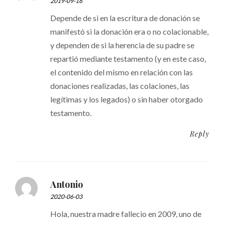
2019-09-16
Depende de si en la escritura de donación se
manifestó si la donación era o no colacionable,
y dependen de si la herencia de su padre se
repartió mediante testamento (y en este caso,
el contenido del mismo en relación con las
donaciones realizadas, las colaciones, las
legítimas y los legados) o sin haber otorgado
testamento.
Reply
Antonio
2020-06-03
Hola, nuestra madre fallecio en 2009, uno de