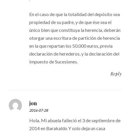
En el caso de que la totalidad del depósito sea
propiedad de su padre, y de que ése sea el
único bien que constituya la herencia, deberán
otorgar una escritura de partición de herencia
en la que repartan los 50.000 euros, previa
declaración de herederos, y la declaración del
Impuesto de Sucesiones.
Reply
jon
2016-07-28
Hola. Mi abuela falleció el 3 de septiembre de
2014 en Barakaldo Y solo deja un casa