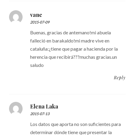
vane
2015-07-09
Buenas, gracias de antemano!mi abuela
falleció en barakaldo!mi madre vive en
cataluña:¿tiene que pagar a hacienda por la
herencia que recibirá???muchas gracias.un
saludo
Reply
Elena Laka
2015-07-13
Los datos que aporta no son suficientes para
determinar dónde tiene que presentar la