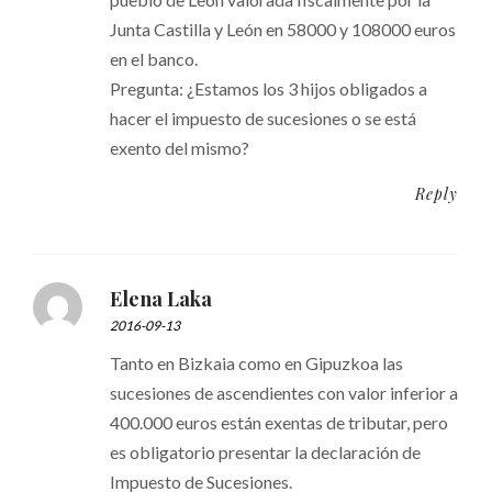
Junta Castilla y León en 58000 y 108000 euros
en el banco.
Pregunta: ¿Estamos los 3 hijos obligados a
hacer el impuesto de sucesiones o se está
exento del mismo?
Reply
Elena Laka
2016-09-13
Tanto en Bizkaia como en Gipuzkoa las
sucesiones de ascendientes con valor inferior a
400.000 euros están exentas de tributar, pero
es obligatorio presentar la declaración de
Impuesto de Sucesiones.