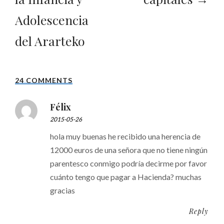
Adolescencia
del Ararteko
24 COMMENTS
Félix
2015-05-26
hola muy buenas he recibido una herencia de
12000 euros de una señora que no tiene ningún
parentesco conmigo podría decirme por favor
cuánto tengo que pagar a Hacienda? muchas
gracias
Reply