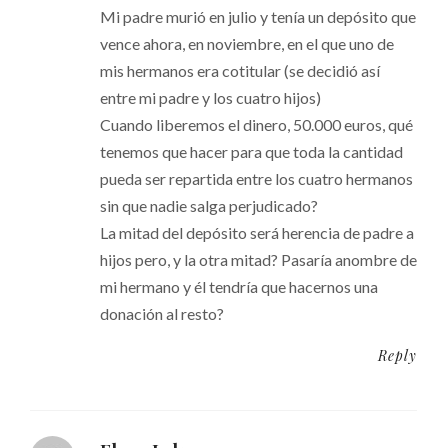
Mi padre murió en julio y tenía un depósito que
vence ahora, en noviembre, en el que uno de
mis hermanos era cotitular (se decidió así
entre mi padre y los cuatro hijos)
Cuando liberemos el dinero, 50.000 euros, qué
tenemos que hacer para que toda la cantidad
pueda ser repartida entre los cuatro hermanos
sin que nadie salga perjudicado?
La mitad del depósito será herencia de padre a
hijos pero, y la otra mitad? Pasaría anombre de
mi hermano y él tendría que hacernos una
donación al resto?
Reply