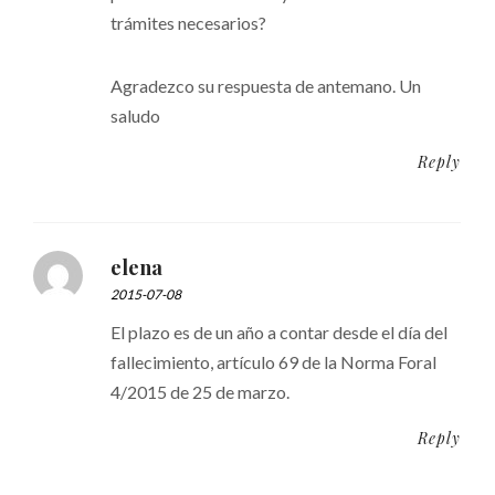
trámites necesarios?
Agradezco su respuesta de antemano. Un
saludo
Reply
elena
2015-07-08
El plazo es de un año a contar desde el día del
fallecimiento, artículo 69 de la Norma Foral
4/2015 de 25 de marzo.
Reply