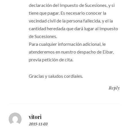
declaración del Impuesto de Sucesiones, y si
tiene que pagar. Es necesario conocer la
vecindad civil de la persona fallecida, y el la
cantidad heredada que dará lugar al Impuesto
de Sucesiones.
Para cualquier información adicional, le
atenderemos en nuestro despacho de Eibar,
previa petición de cita.
Gracias y saludos cordiales.
Reply
vitori
2015-11-03