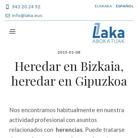
EUSKARA
ESPAÑOL
943 20 24 92
info@laka.eus
2015-01-08
Heredar en Bizkaia,
heredar en Gipuzkoa
Nos encontramos habitualmente en nuestra
actividad profesional con asuntos
relacionados con
herencias
. Puede tratarse