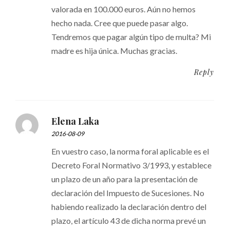
valorada en 100.000 euros. Aún no hemos
hecho nada. Cree que puede pasar algo.
Tendremos que pagar algún tipo de multa? Mi
madre es hija única. Muchas gracias.
Reply
Elena Laka
2016-08-09
En vuestro caso, la norma foral aplicable es el
Decreto Foral Normativo 3/1993, y establece
un plazo de un año para la presentación de
declaración del Impuesto de Sucesiones. No
habiendo realizado la declaración dentro del
plazo, el artículo 43 de dicha norma prevé un