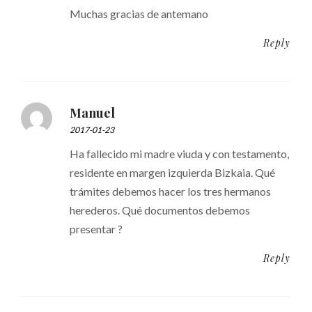
Muchas gracias de antemano
Reply
Manuel
2017-01-23
Ha fallecido mi madre viuda y con testamento,
residente en margen izquierda Bizkaia. Qué
trámites debemos hacer los tres hermanos
herederos. Qué documentos debemos
presentar ?
Reply