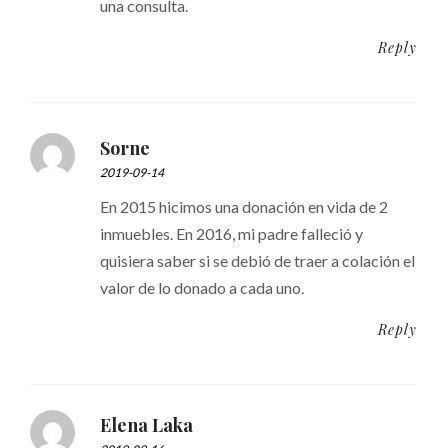
una consulta.
Reply
Sorne
2019-09-14
En 2015 hicimos una donación en vida de 2
inmuebles. En 2016, mi padre falleció y
quisiera saber si se debió de traer a colación el
valor de lo donado a cada uno.
Reply
Elena Laka