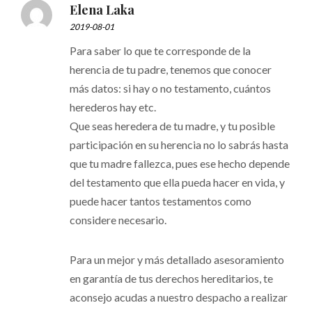
Elena Laka
2019-08-01
Para saber lo que te corresponde de la
herencia de tu padre, tenemos que conocer
más datos: si hay o no testamento, cuántos
herederos hay etc.
Que seas heredera de tu madre, y tu posible
participación en su herencia no lo sabrás hasta
que tu madre fallezca, pues ese hecho depende
del testamento que ella pueda hacer en vida, y
puede hacer tantos testamentos como
considere necesario.
Para un mejor y más detallado asesoramiento
en garantía de tus derechos hereditarios, te
aconsejo acudas a nuestro despacho a realizar