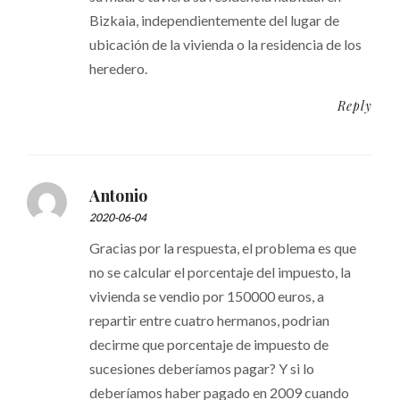
Bizkaia, independientemente del lugar de
ubicación de la vivienda o la residencia de los
heredero.
Reply
Antonio
2020-06-04
Gracias por la respuesta, el problema es que
no se calcular el porcentaje del impuesto, la
vivienda se vendio por 150000 euros, a
repartir entre cuatro hermanos, podrian
decirme que porcentaje de impuesto de
sucesiones deberíamos pagar? Y si lo
deberíamos haber pagado en 2009 cuando