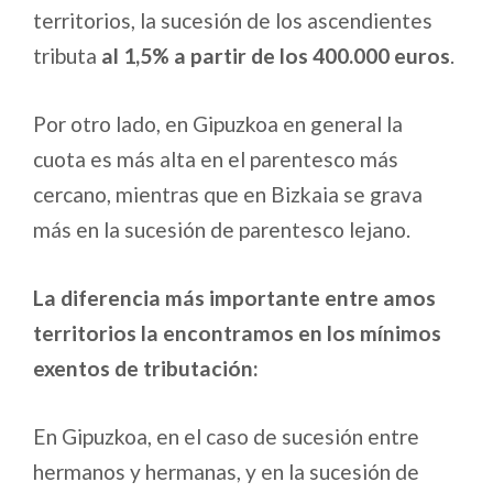
territorios, la sucesión de los ascendientes
tributa
al 1,5% a partir de los 400.000 euros
.
Por otro lado, en Gipuzkoa en general la
cuota es más alta en el parentesco más
cercano, mientras que en Bizkaia se grava
más en la sucesión de parentesco lejano.
La diferencia más importante entre amos
territorios la encontramos en los mínimos
exentos de tributación:
En Gipuzkoa, en el caso de sucesión entre
hermanos y hermanas, y en la sucesión de