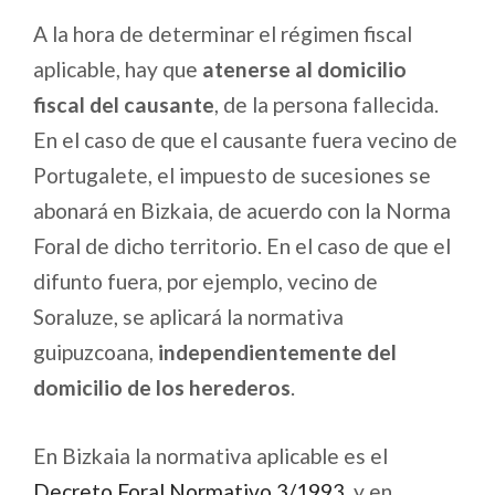
A la hora de determinar el régimen fiscal
aplicable, hay que
atenerse al domicilio
fiscal del causante
, de la persona fallecida.
En el caso de que el causante fuera vecino de
Portugalete, el impuesto de sucesiones se
abonará en Bizkaia, de acuerdo con la Norma
Foral de dicho territorio. En el caso de que el
difunto fuera, por ejemplo, vecino de
Soraluze, se aplicará la normativa
guipuzcoana,
independientemente del
domicilio de los herederos
.
En Bizkaia la normativa aplicable es el
Decreto Foral Normativo 3/1993
, y en