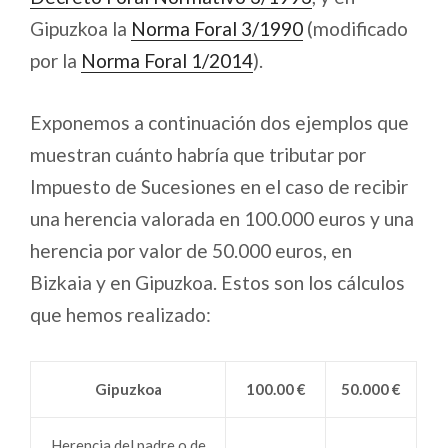
Gipuzkoa la
Norma Foral 3/1990
(modificado
por la
Norma Foral 1/2014
).
Exponemos a continuación dos ejemplos que
muestran cuánto habría que tributar por
Impuesto de Sucesiones en el caso de recibir
una herencia valorada en 100.000 euros y una
herencia por valor de 50.000 euros, en
Bizkaia y en Gipuzkoa. Estos son los cálculos
que hemos realizado:
Gipuzkoa
100.00 €
50.000 €
Herencia del padre o de