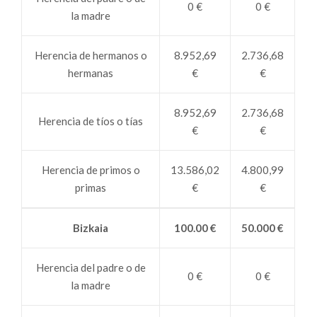
0 €
0 €
la madre
Herencia de hermanos o
8.952,69
2.736,68
hermanas
€
€
8.952,69
2.736,68
Herencia de tíos o tías
€
€
Herencia de primos o
13.586,02
4.800,99
primas
€
€
Bizkaia
100.00 €
50.000 €
Herencia del padre o de
0 €
0 €
la madre