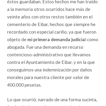
éstos guardaban. Estos hechos me han traído
a la memoria otros ocurridos hace más de
veinte años con otros restos también en el
cementerio de Eibar, hechos que siempre he
recordado con especial cariño, ya que fueron
objeto de
mi primera demanda judicia
l como
abogada. Fue una demanda en recurso
contencioso-administrativo que llevamos
contra el Ayuntamiento de Eibar, y en la que
conseguimos una indemnización por daños
morales para nuestra cliente por valor de
400.000 pesetas.
Lo que ocurrió, narrado de una forma sucinta,