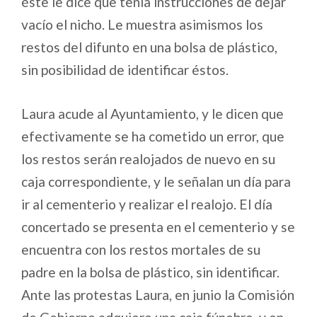
éste le dice que tenía instrucciones de dejar
vacío el nicho. Le muestra asimismos los
restos del difunto en una bolsa de plástico,
sin posibilidad de identificar éstos.
Laura acude al Ayuntamiento, y le dicen que
efectivamente se ha cometido un error, que
los restos serán realojados de nuevo en su
caja correspondiente, y le señalan un día para
ir al cementerio y realizar el realojo. El día
concertado se presenta en el cementerio y se
encuentra con los restos mortales de su
padre en la bolsa de plástico, sin identificar.
Ante las protestas Laura, en junio la Comisión