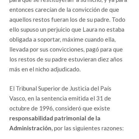
entonces carecían de la convicción de que
aquellos restos fueran los de su padre. Todo
ello supuso un perjuicio que Laura no estaba
obligada a soportar, máxime cuando ella,
llevada por sus convicciones, pagó para que
los restos de su padre estuvieran diez años
más en el nicho adjudicado.
El Tribunal Superior de Justicia del País
Vasco, en la sentencia emitida el 31 de
octubre de 1996, consideró que existe
responsabilidad patrimonial de la
Administración,
por las siguientes razones: