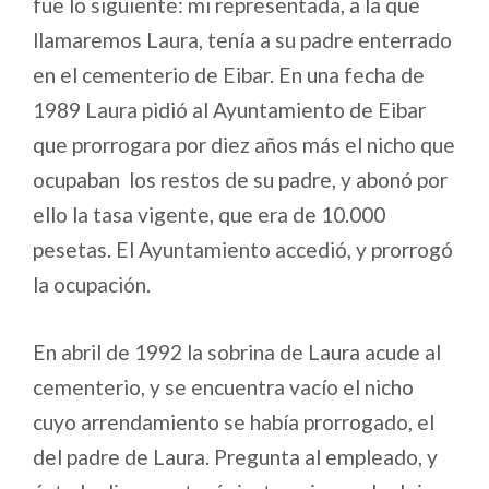
fue lo siguiente: mi representada, a la que
llamaremos Laura, tenía a su padre enterrado
en el cementerio de Eibar. En una fecha de
1989 Laura pidió al Ayuntamiento de Eibar
que prorrogara por diez años más el nicho que
ocupaban los restos de su padre, y abonó por
ello la tasa vigente, que era de 10.000
pesetas. El Ayuntamiento accedió, y prorrogó
la ocupación.
En abril de 1992 la sobrina de Laura acude al
cementerio, y se encuentra vacío el nicho
cuyo arrendamiento se había prorrogado, el
del padre de Laura. Pregunta al empleado, y