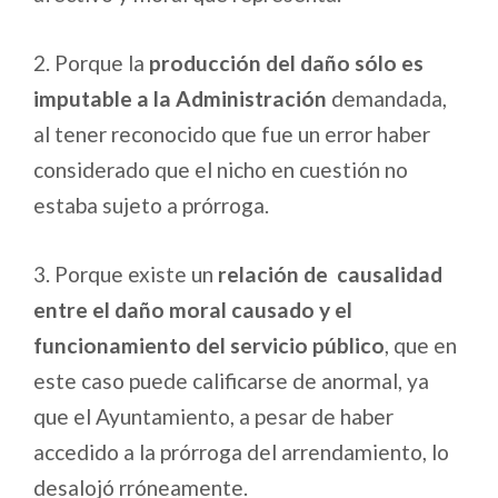
2. Porque la
producción del daño sólo es
imputable a la Administración
demandada,
al tener reconocido que fue un error haber
considerado que el nicho en cuestión no
estaba sujeto a prórroga.
3. Porque existe un
relación de causalidad
entre el daño moral causado y el
funcionamiento del servicio público
, que en
este caso puede calificarse de anormal, ya
que el Ayuntamiento, a pesar de haber
accedido a la prórroga del arrendamiento, lo
desalojó rróneamente.