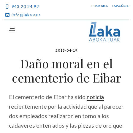
EUSKARA
ESPAÑOL
943 20 24 92
info@laka.eus
2013-04-19
Daño moral en el
cementerio de Eibar
El cementerio de Eibar ha sido
noticia
recientemente por la actividad que al parecer
dos empleados realizaron en torno a los
cadaveres enterrados y las piezas de oro que