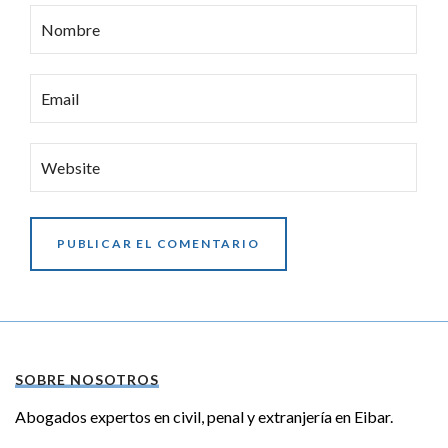
Email
Website
SOBRE NOSOTROS
Abogados expertos en civil, penal y extranjería en Eibar.