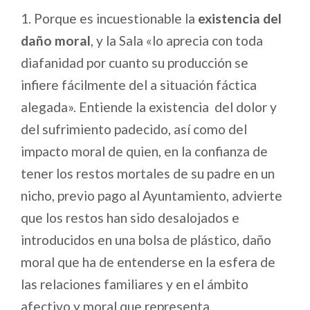
1. Porque es incuestionable la
existencia del
daño moral
, y la Sala «lo aprecia con toda
diafanidad por cuanto su producción se
infiere fácilmente del a situación fáctica
alegada». Entiende la existencia del dolor y
del sufrimiento padecido, así como del
impacto moral de quien, en la confianza de
tener los restos mortales de su padre en un
nicho, previo pago al Ayuntamiento, advierte
que los restos han sido desalojados e
introducidos en una bolsa de plástico, daño
moral que ha de entenderse en la esfera de
las relaciones familiares y en el ámbito
afectivo y moral que representa.