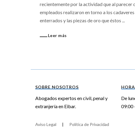
recientemente por la actividad que al parecer 
empleados realizaron en torno a los cadaveres
enterrados y las piezas de oro que éstos ...
Leer más
SOBRE NOSOTROS
HORA
Abogados expertos en civil, penal y
De lun
extranjería en Eibar.
09:00 
Aviso Legal
|
Política de Privacidad