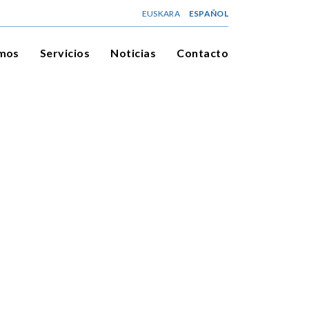
EUSKARA
ESPAÑOL
omos
Servicios
Noticias
Contacto