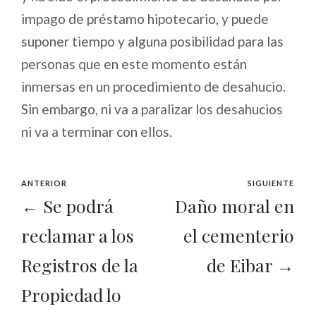
impago de préstamo hipotecario, y puede
suponer tiempo y alguna posibilidad para las
personas que en este momento están
inmersas en un procedimiento de desahucio.
Sin embargo, ni va a paralizar los desahucios
ni va a terminar con ellos.
ANTERIOR
SIGUIENTE
← Se podrá
Daño moral en
reclamar a los
el cementerio
Registros de la
de Eibar →
Propiedad lo