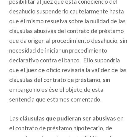
posibilitar al juez que está conociendo del
desahucio suspenderlo cautelarmente hasta
que él mismo resuelva sobre la nulidad de las
cláusulas abusivas del contrato de préstamo
que da origen al procedimiento desahucio, sin
necesidad de iniciar un procedimiento
declarativo contra el banco. Ello supondría
que el juez de oficio revisaría la validez de las
cláusulas del contrato de préstamo, sin
embargo no es ése el objeto de esta
sentencia que estamos comentado.
Las
cláusulas que pudieran ser abusivas
en
el contrato de préstamo hipotecario, de