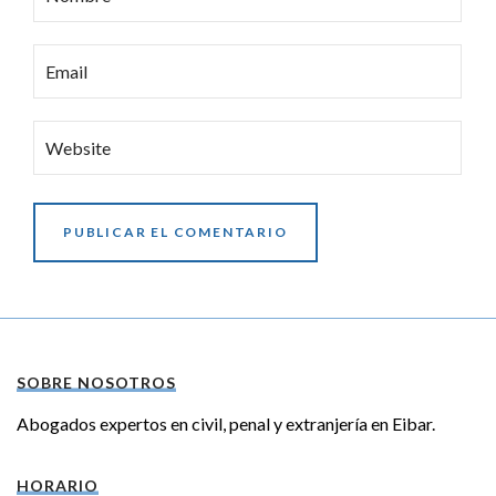
Email
Website
SOBRE NOSOTROS
Abogados expertos en civil, penal y extranjería en Eibar.
HORARIO