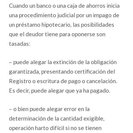
Cuando un banco o una caja de ahorros inicia
una procedimiento judicial por un impago de
un préstamo hipotecario, las posibilidades
que el deudor tiene para oponerse son
tasadas:
– puede alegar la extinción de la obligación
garantizada, presentando certificación del
Registro o escritura de pago o cancelación.
Es decir, puede alegar que ya ha pagado.
– o bien puede alegar error en la
determinación de la cantidad exigible,
operación harto difícil si no se tienen