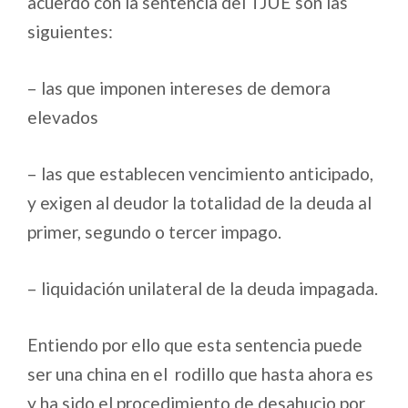
acuerdo con la sentencia del TJUE son las
siguientes:
– las que imponen intereses de demora
elevados
– las que establecen vencimiento anticipado,
y exigen al deudor la totalidad de la deuda al
primer, segundo o tercer impago.
– liquidación unilateral de la deuda impagada.
Entiendo por ello que esta sentencia puede
ser una china en el rodillo que hasta ahora es
y ha sido el procedimiento de desahucio por