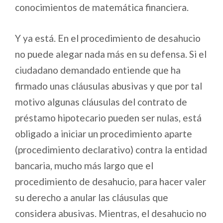
conocimientos de matemática financiera.
Y ya está. En el procedimiento de desahucio
no puede alegar nada más en su defensa. Si el
ciudadano demandado entiende que ha
firmado unas cláusulas abusivas y que por tal
motivo algunas cláusulas del contrato de
préstamo hipotecario pueden ser nulas, está
obligado a iniciar un procedimiento aparte
(procedimiento declarativo) contra la entidad
bancaria, mucho más largo que el
procedimiento de desahucio, para hacer valer
su derecho a anular las cláusulas que
considera abusivas. Mientras, el desahucio no