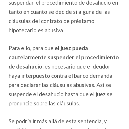
suspendan el procedimiento de desahucio en
tanto en cuanto se decide si alguna de las
cláusulas del contrato de préstamo
hipotecario es abusiva.
Para ello, para que
el juez pueda
cautelarmente suspender el procedimiento
de desahucio,
es necesario que el deudor
haya interpuesto contra el banco demanda
para declarar las cláusulas abusivas. Así se
suspende el desahucio hasta que el juez se
pronuncie sobre las cláusulas.
Se podría ir más allá de esta sentencia, y