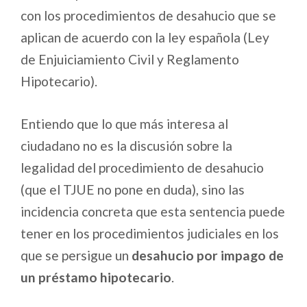
con los procedimientos de desahucio que se
aplican de acuerdo con la ley española (Ley
de Enjuiciamiento Civil y Reglamento
Hipotecario).
Entiendo que lo que más interesa al
ciudadano no es la discusión sobre la
legalidad del procedimiento de desahucio
(que el TJUE no pone en duda), sino las
incidencia concreta que esta sentencia puede
tener en los procedimientos judiciales en los
que se persigue un
desahucio por impago de
un préstamo hipotecario
.