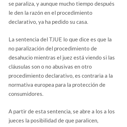
se paraliza, y aunque mucho tiempo después
le den la razón en el procedimiento
declarativo, ya ha pedido su casa.
La sentencia del TJUE lo que dice es que la
no paralización del procedimiento de
desahucio mientras el juez está viendo si las
cláusulas son o no abusivas en otro
procedimiento declarativo, es contraria a la
normativa europea para la protección de
consumidores.
A partir de esta sentencia, se abre a los a los
jueces la posibilidad de que paralicen,