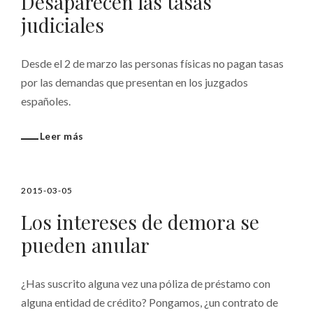
Desaparecen las tasas
judiciales
Desde el 2 de marzo las personas físicas no pagan tasas
por las demandas que presentan en los juzgados
españoles.
Leer más
2015-03-05
Los intereses de demora se
pueden anular
¿Has suscrito alguna vez una póliza de préstamo con
alguna entidad de crédito? Pongamos, ¿un contrato de