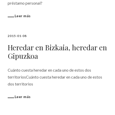
préstamo personal?
Leer más
2015-01-08
Heredar en Bizkaia, heredar en
Gipuzkoa
Cuánto cuesta heredar en cada uno de estos dos
territoriosCuánto cuesta heredar en cada uno de estos
dos territorios
Leer más