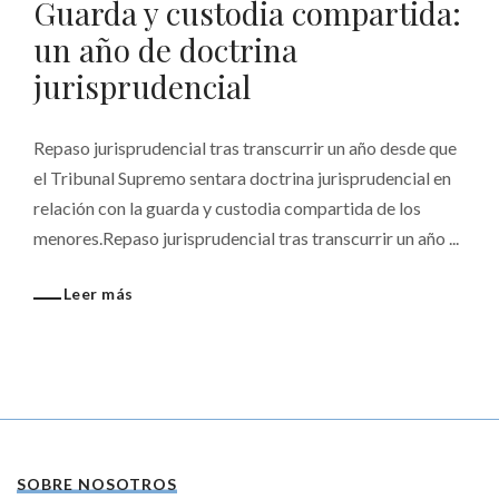
Guarda y custodia compartida:
un año de doctrina
jurisprudencial
Repaso jurisprudencial tras transcurrir un año desde que
el Tribunal Supremo sentara doctrina jurisprudencial en
relación con la guarda y custodia compartida de los
menores.Repaso jurisprudencial tras transcurrir un año ...
Leer más
SOBRE NOSOTROS