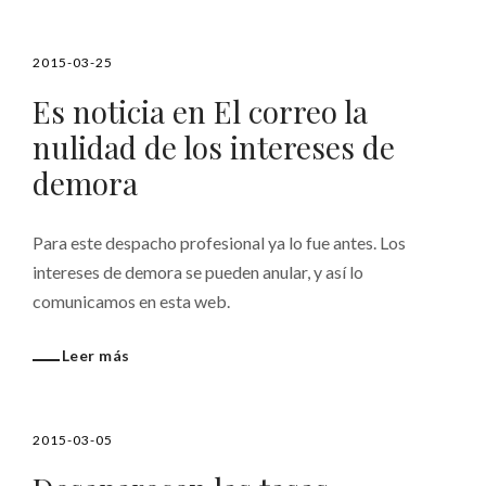
2015-03-25
Es noticia en El correo la
nulidad de los intereses de
demora
Para este despacho profesional ya lo fue antes. Los
intereses de demora se pueden anular, y así lo
comunicamos en esta web.
Leer más
2015-03-05