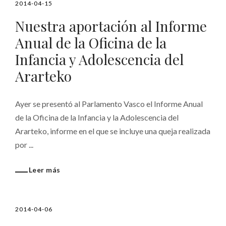
2014-04-15
Nuestra aportación al Informe
Anual de la Oficina de la
Infancia y Adolescencia del
Ararteko
Ayer se presentó al Parlamento Vasco el Informe Anual
de la Oficina de la Infancia y la Adolescencia del
Ararteko, informe en el que se incluye una queja realizada
por ...
Leer más
2014-04-06