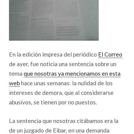
En la edición impresa del periódico
El Correo
de ayer, fue noticia una sentencia sobre un
tema
que nosotras ya mencionamos en esta
web
hace unas semanas: la nulidad de los
intereses de demora, que al considerarse
abusivos, se tienen por no puestos.
La sentencia que nosotras citábamos era la
de un juzgado de Eibar, en una demanda