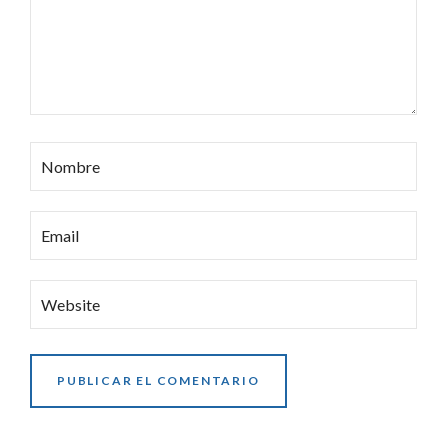
Nombre
Email
Website