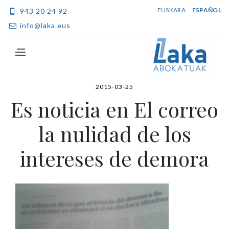
EUSKARA
ESPAÑOL
943 20 24 92
info@laka.eus
2015-03-25
Es noticia en El correo
la nulidad de los
intereses de demora