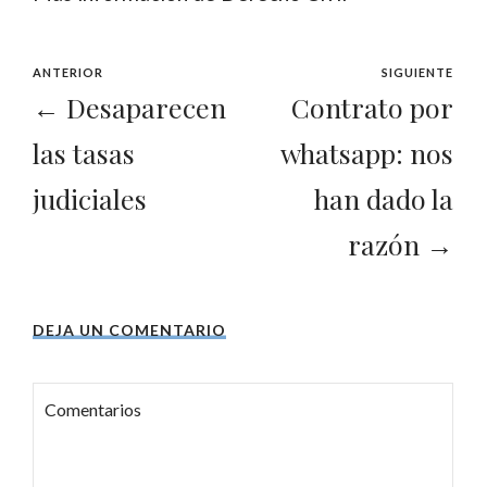
ANTERIOR
SIGUIENTE
← Desaparecen
Contrato por
las tasas
whatsapp: nos
judiciales
han dado la
razón →
DEJA UN COMENTARIO
Comentarios