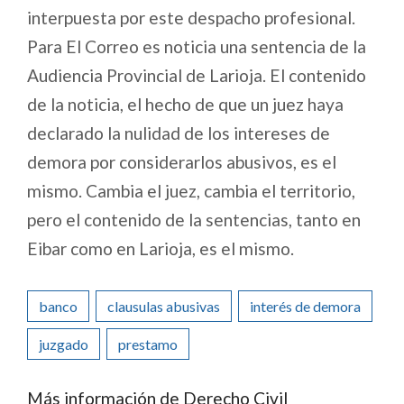
interpuesta por este despacho profesional.
Para El Correo es noticia una sentencia de la
Audiencia Provincial de Larioja. El contenido
de la noticia, el hecho de que un juez haya
declarado la nulidad de los intereses de
demora por considerarlos abusivos, es el
mismo. Cambia el juez, cambia el territorio,
pero el contenido de la sentencias, tanto en
Eibar como en Larioja, es el mismo.
banco
clausulas abusivas
interés de demora
juzgado
prestamo
Más información de Derecho Civil