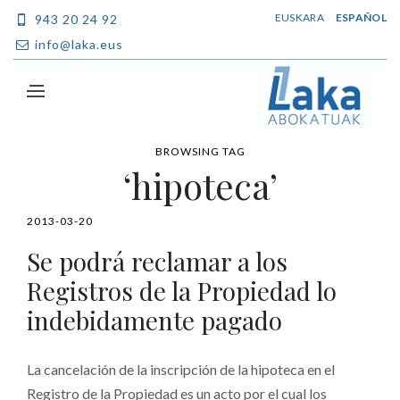
EUSKARA
ESPAÑOL
943 20 24 92
info@laka.eus
BROWSING TAG
‘hipoteca’
2013-03-20
Se podrá reclamar a los
Registros de la Propiedad lo
indebidamente pagado
La cancelación de la inscripción de la hipoteca en el
Registro de la Propiedad es un acto por el cual los