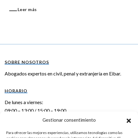
Leer más
SOBRE NOSOTROS
Abogados expertos en civil, penal y extranjería en Eibar.
HORARIO
De lunes a viernes:
09:00 – 13:00 / 15:00 – 19:00
Gestionar consentimiento
DIRECCIÓN
Para ofrecer las mejores experiencias, utilizamos tecnologías como las