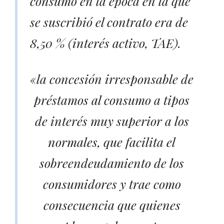
consumo en la época en la que
se suscribió el contrato era de
8,50 % (interés activo, TAE).
«la concesión irresponsable de
préstamos al consumo a tipos
de interés muy superior a los
normales, que facilita el
sobreendeudamiento de los
consumidores y trae como
consecuencia que quienes