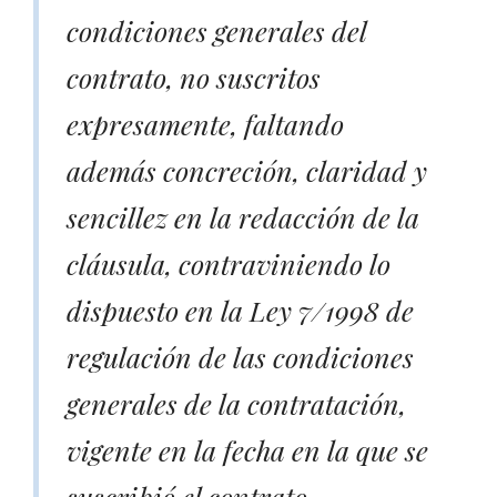
condiciones generales del
contrato, no suscritos
expresamente, faltando
además concreción, claridad y
sencillez en la redacción de la
cláusula, contraviniendo lo
dispuesto en la Ley 7/1998 de
regulación de las condiciones
generales de la contratación,
vigente en la fecha en la que se
suscribió el contrato.