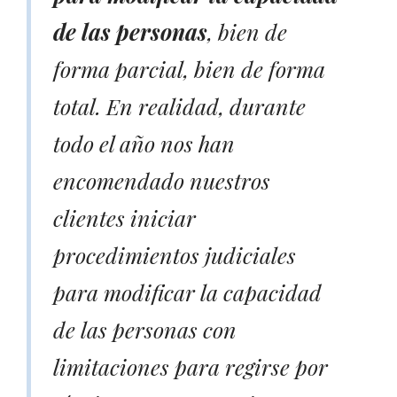
de las personas
, bien de
forma parcial, bien de forma
total. En realidad, durante
todo el año nos han
encomendado nuestros
clientes iniciar
procedimientos judiciales
para modificar la capacidad
de las personas con
limitaciones para regirse por