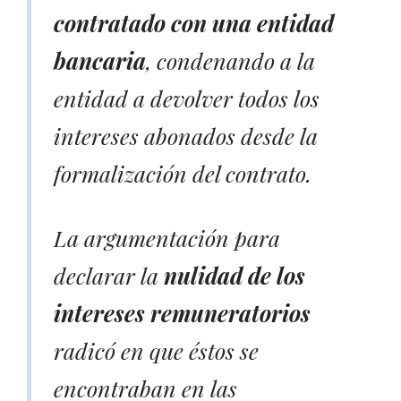
contratado con una entidad
bancaria
, condenando a la
entidad a devolver todos los
intereses abonados desde la
formalización del contrato.
La argumentación para
declarar la
nulidad de los
intereses remuneratorios
radicó en que éstos se
encontraban en las