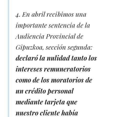
4. En abril recibimos una
importante sentencia de la
Audiencia Provincial de
Gipuzkoa, sección segunda:
declaró la nulidad tanto los
intereses remuneratorios
como de los moratorios de
un crédito personal
mediante tarjeta que
nuestro cliente había