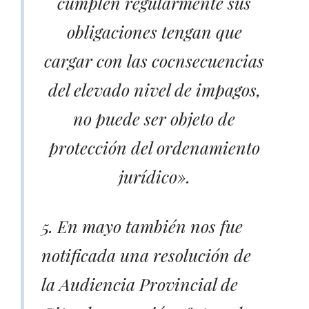
cumplen regularmente sus
obligaciones tengan que
cargar con las cocnsecuencias
del elevado nivel de impagos,
no puede ser objeto de
protección del ordenamiento
jurídico».
5. En mayo también nos fue
notificada una resolución de
la Audiencia Provincial de