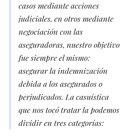
casos mediante acciones
judiciales, en otros mediante
negociación con las
aseguradoras, nuestro objetivo
fue siempre el mismo:
asegurar la indemnización
debida a los asegurados o
perjudicados. La casuística
que nos tocó tratar la podemos
dividir en tres categorías: