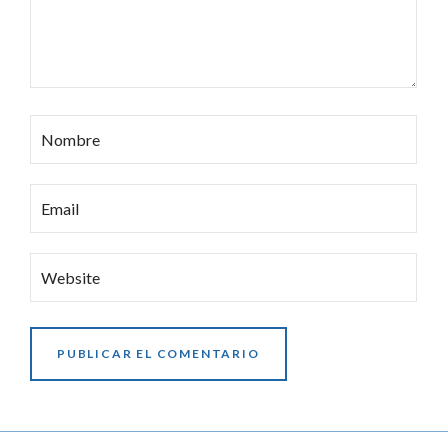
Nombre
Email
Website