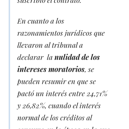
En cuanto a los
razonamientos jurídicos que
llevaron al tribunal a
declarar la
nulidad de los
intereses moratorios
, se
pueden resumir en que se
pactó un interés entre 24,71%
y 26,82%, cuando el interés
normal de los créditos al