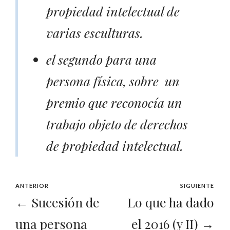
propiedad intelectual de
varias esculturas.
el segundo para una
persona física, sobre un
premio que reconocía un
trabajo objeto de derechos
de propiedad intelectual.
ANTERIOR
SIGUIENTE
← Sucesión de
Lo que ha dado
una persona
el 2016 (y II) →