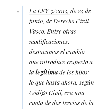
La LEY 5/2015,
de 25 de
junio, de Derecho Civil
Vasco. Entre otras
modificaciones,
destacamos el cambio
que introduce respecto a
la
legítima
de los hijos:
lo que hasta ahora, según
Código Civil, era una
cuota de dos tercios de la