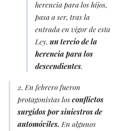
herencia para los hijos,
pasa a ser, tras la
entrada en vigor de esta
Ley,
un tercio de la
herencia para los
descendientes
.
2. En febrero fueron
protagonistas los
conflictos
surgidos por siniestros de
automóviles.
En algunos