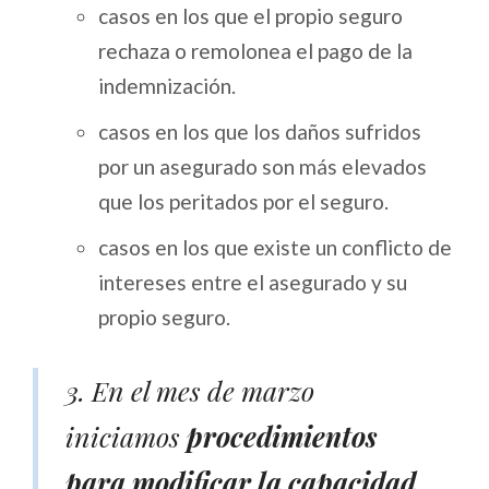
casos en los que el propio seguro
rechaza o remolonea el pago de la
indemnización.
casos en los que los daños sufridos
por un asegurado son más elevados
que los peritados por el seguro.
casos en los que existe un conflicto de
intereses entre el asegurado y su
propio seguro.
3. En el mes de marzo
iniciamos
procedimientos
para modificar la capacidad