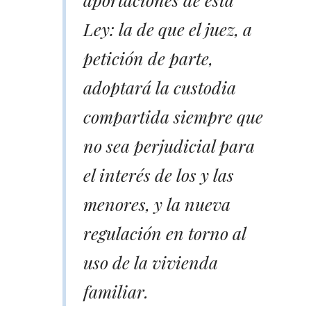
Ley: la de que el juez, a
petición de parte,
adoptará la custodia
compartida siempre que
no sea perjudicial para
el interés de los y las
menores, y la nueva
regulación en torno al
uso de la vivienda
familiar.