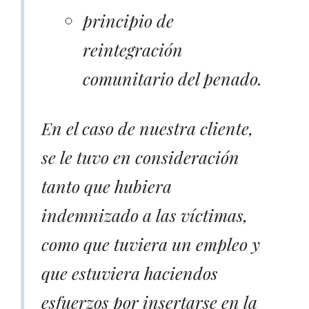
principio de
reintegración
comunitario del penado.
En el caso de nuestra cliente,
se le tuvo en consideración
tanto que hubiera
indemnizado a las víctimas,
como que tuviera un empleo y
que estuviera haciendos
esfuerzos por insertarse en la