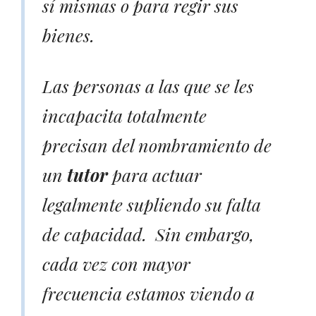
sí mismas o para regir sus
bienes.
Las personas a las que se les
incapacita totalmente
precisan del nombramiento de
un
tutor
para actuar
legalmente supliendo su falta
de capacidad. Sin embargo,
cada vez con mayor
frecuencia estamos viendo a