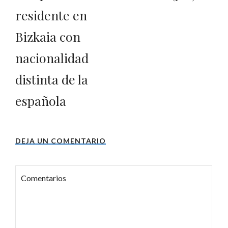
residente en
Bizkaia con
nacionalidad
distinta de la
española
DEJA UN COMENTARIO
Comentarios