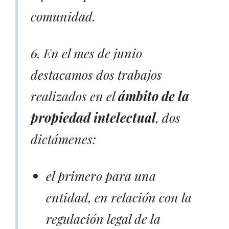
comunidad.
6. En el mes de junio
destacamos dos trabajos
realizados en el
ámbito de la
propiedad intelectual
, dos
dictámenes:
el primero para una
entidad, en relación con la
regulación legal de la