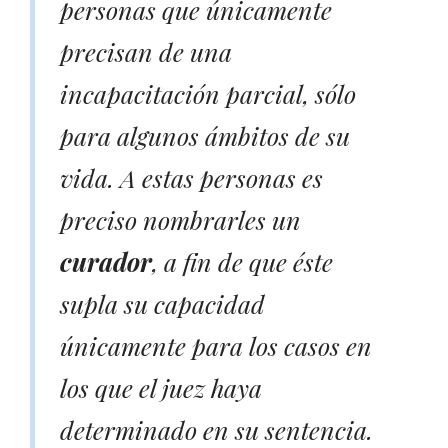
personas que únicamente
precisan de una
incapacitación parcial, sólo
para algunos ámbitos de su
vida. A estas personas es
preciso nombrarles un
curador
, a fin de que éste
supla su capacidad
únicamente para los casos en
los que el juez haya
determinado en su sentencia.