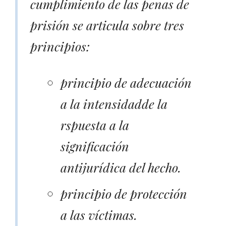
cumplimiento de las penas de
prisión se articula sobre tres
principios:
principio de adecuación
a la intensidadde la
rspuesta a la
significación
antijurídica del hecho.
principio de protección
a las víctimas.