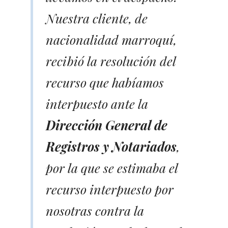
Nuestra cliente, de
nacionalidad marroquí,
recibió la resolución del
recurso que habíamos
interpuesto ante la
Dirección General de
Registros y Notariados
,
por la que se estimaba el
recurso interpuesto por
nosotras contra la