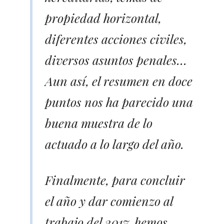
propiedad horizontal,
diferentes acciones civiles,
diversos asuntos penales…
Aun así, el resumen en doce
puntos nos ha parecido una
buena muestra de lo
actuado a lo largo del año.
Finalmente, para concluir
el año y dar comienzo al
trabajo del 2017, hemos