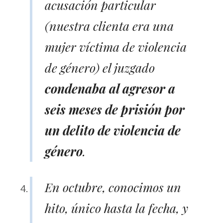
acusación particular
(nuestra clienta era una
mujer víctima de violencia
de género) el juzgado
condenaba al agresor a
seis meses de prisión por
un delito de violencia de
género
.
En octubre, conocimos un
hito, único hasta la fecha, y