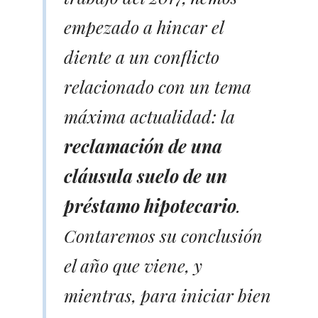
empezado a hincar el
diente a un conflicto
relacionado con un tema
máxima actualidad: la
reclamación de una
cláusula suelo de un
préstamo hipotecario
.
Contaremos su conclusión
el año que viene, y
mientras, para iniciar bien