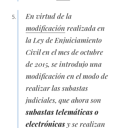
En virtud de la
modificación
realizada en
la Ley de Enjuiciamiento
Civil en el mes de octubre
de 2015, se introdujo una
modificación en el modo de
realizar las subastas
judiciales, que ahora son
subastas telemáticas o
electrónicas
y se realizan