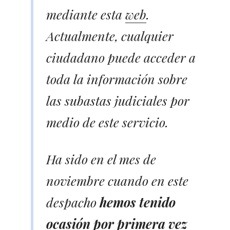
mediante esta
web
.
Actualmente, cualquier
ciudadano puede acceder a
toda la información sobre
las subastas judiciales por
medio de este servicio.
Ha sido en el mes de
noviembre cuando en este
despacho
hemos tenido
ocasión por primera vez