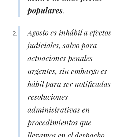
populares
.
Agosto es inhábil a efectos
judiciales, salvo para
actuaciones penales
urgentes, sin embargo es
hábil para ser notificadas
resoluciones
administrativas en
procedimientos que
llevamos en el despacho.