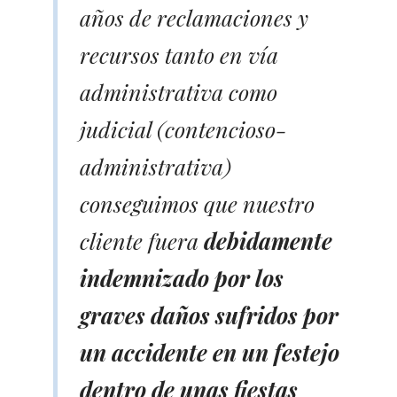
años de reclamaciones y
recursos tanto en vía
administrativa como
judicial (contencioso-
administrativa)
conseguimos que nuestro
cliente fuera
debidamente
indemnizado por los
graves daños sufridos por
un accidente en un festejo
dentro de unas fiestas