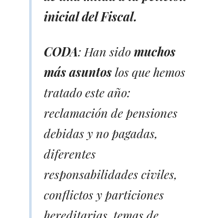
inicial del Fiscal.
CODA
: Han sido
muchos
más asuntos
los que hemos
tratado este año:
reclamación de pensiones
debidas y no pagadas,
diferentes
responsabilidades civiles,
conflictos y particiones
hereditarias, temas de