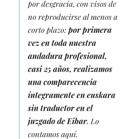
por desgracia, con visos de
no reproducirse al menos a
corto plazo:
por primera
vez en toda nuestra
andadura profesional,
casi 25 años, realizamos
una comparecencia
íntegramente en euskara
sin traductor en el
juzgado de Eibar
. Lo
contamos
aquí
.