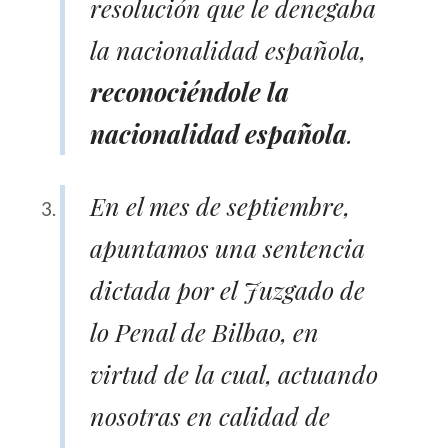
resolución que le denegaba
la nacionalidad española,
reconociéndole la
nacionalidad española
.
En el mes de septiembre,
apuntamos una sentencia
dictada por el Juzgado de
lo Penal de Bilbao, en
virtud de la cual, actuando
nosotras en calidad de