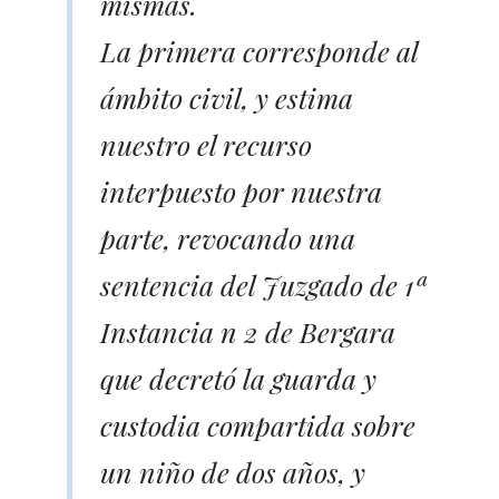
mismas.
La primera corresponde al
ámbito civil, y estima
nuestro el recurso
interpuesto por nuestra
parte, revocando una
sentencia del Juzgado de 1ª
Instancia n 2 de Bergara
que decretó la guarda y
custodia compartida sobre
un niño de dos años, y