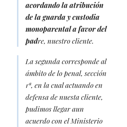
acordando la atribución
de la guarda y custodia
monoparental a favor del
pad
re, nuestro cliente.
La segunda corresponde al
ámbito de lo penal, sección
1ª, en la cual actuando en
defensa de nuesta cliente,
pudimos llegar aun
acuerdo con el Ministerio