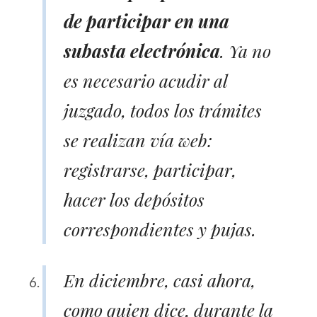
de participar en una
subasta electrónica
. Ya no
es necesario acudir al
juzgado, todos los trámites
se realizan vía web:
registrarse, participar,
hacer los depósitos
correspondientes y pujas.
En diciembre, casi ahora,
como quien dice, durante la