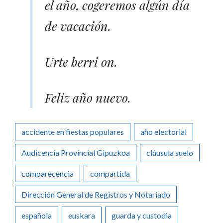
el año, cogeremos algún día
de vacación.
Urte berri on.
Feliz año nuevo.
accidente en fiestas populares
año electorial
Audicencia Provincial Gipuzkoa
cláusula suelo
comparecencia
compartida
Dirección General de Registros y Notariado
española
euskara
guarda y custodia