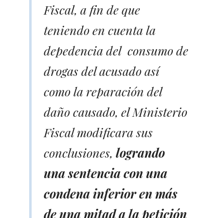
Fiscal, a fin de que
teniendo en cuenta la
depedencia del consumo de
drogas del acusado así
como la reparación del
daño causado, el Ministerio
Fiscal modificara sus
conclusiones,
logrando
una sentencia con una
condena inferior en más
de una mitad a la petición