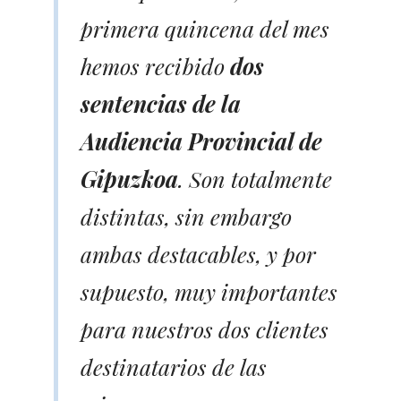
primera quincena del mes
hemos recibido
dos
sentencias de la
Audiencia Provincial de
Gipuzkoa
. Son totalmente
distintas, sin embargo
ambas destacables, y por
supuesto, muy importantes
para nuestros dos clientes
destinatarios de las