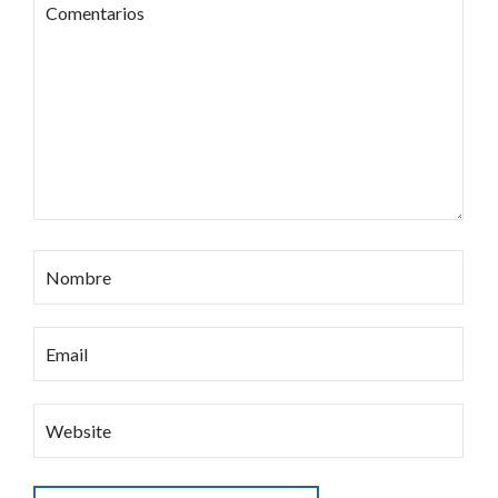
Nombre
Email
Website