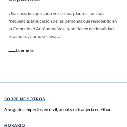
Una cuestión que cada vez se nos plantea con más
frecuencia: la sucesión de las personas que residiendo en
la Comunidad Autónoma Vasca, no tienen nacionalidad
española. ¿Cómo se lleva ...
Leer más
SOBRE NOSOTROS
Abogados expertos en civil, penal y extranjería en Eibar.
HORARIO